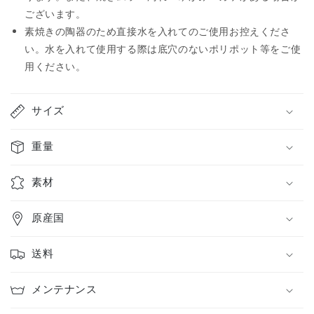
ございます。
素焼きの陶器のため直接水を入れてのご使用お控えくださ
い。水を入れて使用する際は底穴のないポリポット等をご使
用ください。
サイズ
重量
素材
原産国
送料
メンテナンス