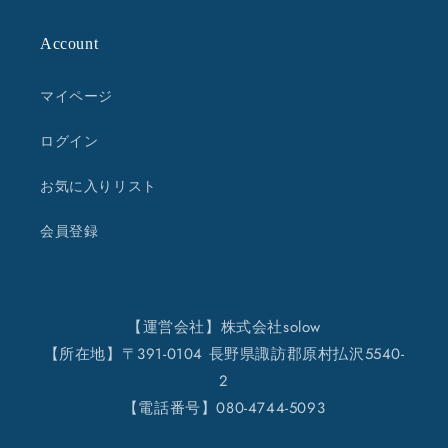
Account
マイページ
ログイン
お気に入りリスト
会員登録
【運営会社】株式会社solow
【所在地】〒391-0104 長野県諏訪郡原村払沢5540-
2
【電話番号】080-4744-5093