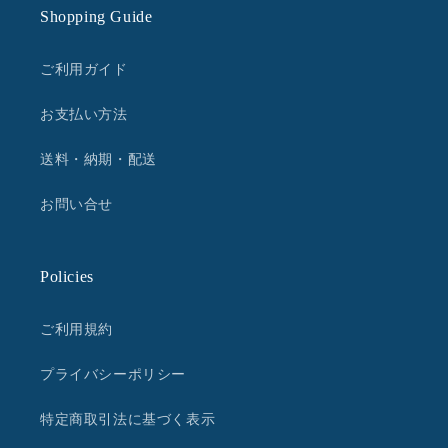
Shopping Guide
ご利用ガイド
お支払い方法
送料・納期・配送
お問い合せ
Policies
ご利用規約
プライバシーポリシー
特定商取引法に基づく表示