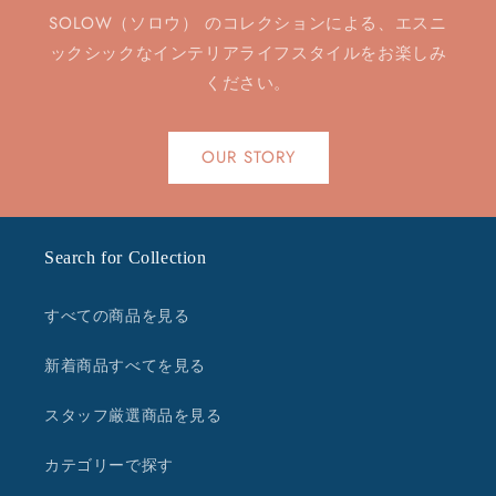
SOLOW（ソロウ） のコレクションによる、エスニ
ックシックなインテリアライフスタイルをお楽しみ
ください。
OUR STORY
Search for Collection
すべての商品を見る
新着商品すべてを見る
スタッフ厳選商品を見る
カテゴリーで探す