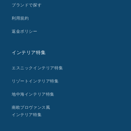
ブランドで探す
利用規約
返金ポリシー
インテリア特集
エスニックインテリア特集
リゾートインテリア特集
地中海インテリア特集
南欧プロヴァンス風
インテリア特集