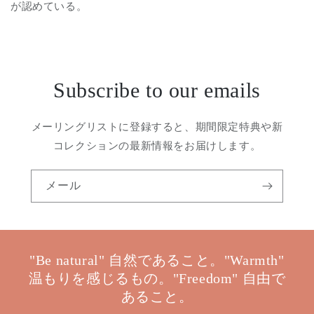
が認めている。
Subscribe to our emails
メーリングリストに登録すると、期間限定特典や新
コレクションの最新情報をお届けします。
メール
"Be natural" 自然であること。"Warmth"
温もりを感じるもの。"Freedom" 自由で
あること。